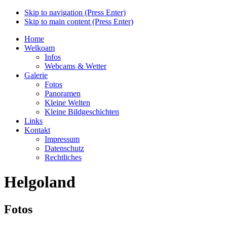
Skip to navigation (Press Enter)
Skip to main content (Press Enter)
Home
Welkoam
Infos
Webcams & Wetter
Galerie
Fotos
Panoramen
Kleine Welten
Kleine Bildgeschichten
Links
Kontakt
Impressum
Datenschutz
Rechtliches
Helgoland
Fotos