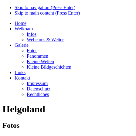
Skip to navigation (Press Enter)
Skip to main content (Press Enter)
Home
Welkoam
Infos
Webcams & Wetter
Galerie
Fotos
Panoramen
Kleine Welten
Kleine Bildgeschichten
Links
Kontakt
Impressum
Datenschutz
Rechtliches
Helgoland
Fotos